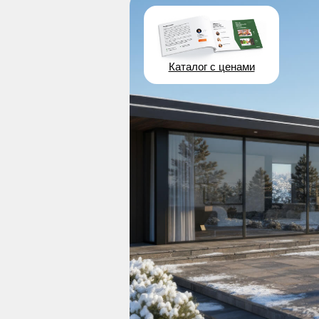
Каталог с ценами