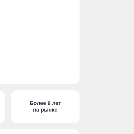
Более 8 лет
на рынке