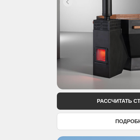
РАССЧИТАТЬ С
ПОДРОБ