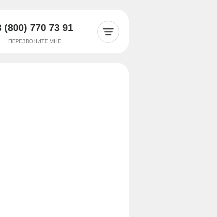
8 (800) 770 73 91
ПЕРЕЗВОНИТЕ МНЕ