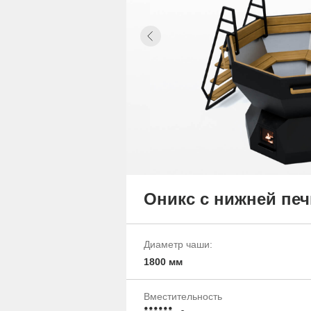
Оникс с нижней пе
Диаметр чаши:
1800 мм
Вместительность