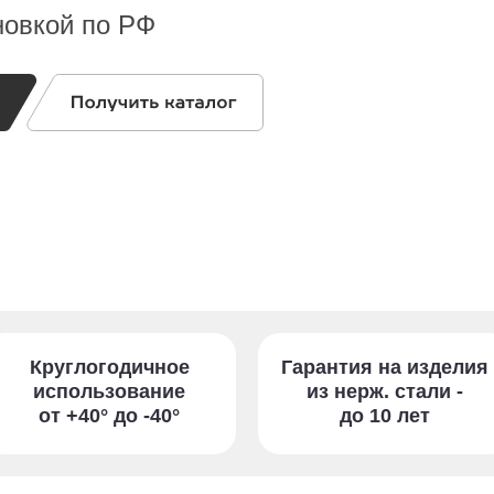
новкой по РФ
Круглогодичное
Гарантия на изделия
использование
из нерж. стали -
от +40° до -40°
до 10 лет