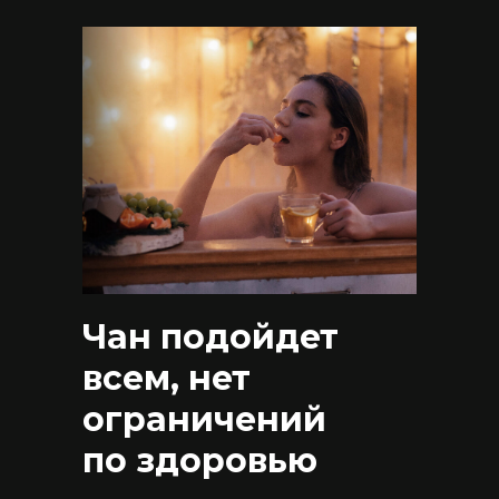
Чан подойдет
всем, нет
ограничений
по здоровью