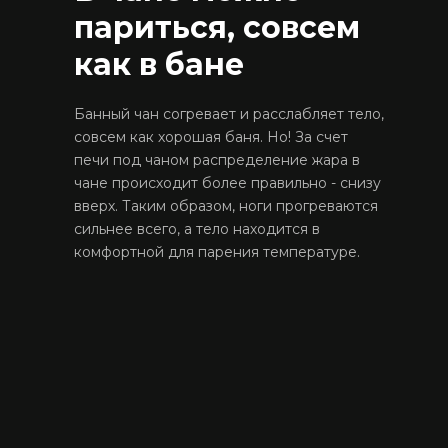
париться, совсем
как в бане
Банный чан согревает и расслабляет тело,
совсем как хорошая баня. Но! За счет
печи под чаном распределение жара в
чане происходит более правильно - снизу
вверх. Таким образом, ноги прогреваются
сильнее всего, а тело находится в
комфортной для парения температуре.