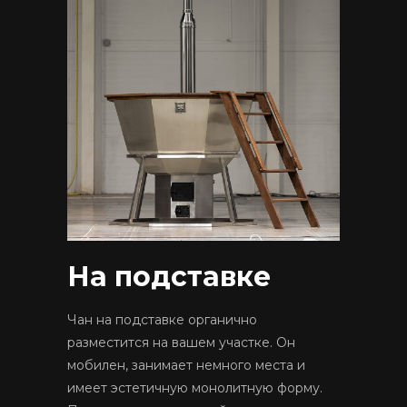
На подставке
Чан на подставке органично
разместится на вашем участке. Он
мобилен, занимает немного места и
имеет эстетичную монолитную форму.