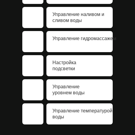
Управление наливом и
сливом воды
Управление гидромассажем
Настройка
подсветки
Управление
уровнем воды
Управление температурой
воды