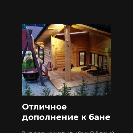
Отличное
дополнение к бане