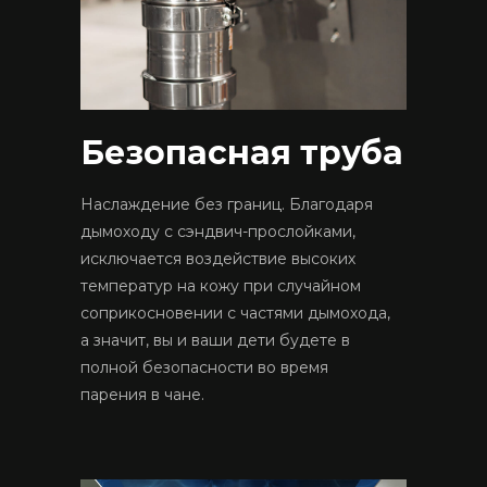
Безопасная труба
Наслаждение без границ. Благодаря
дымоходу с сэндвич-прослойками,
исключается воздействие высоких
температур на кожу при случайном
соприкосновении с частями дымохода,
а значит, вы и ваши дети будете в
полной безопасности во время
парения в чане.