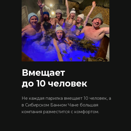
Вмещает
до 10
человек
Не каждая парилка вмещает 10 человек, а
в Сибирском Банном Чане большая
компания разместится с комфортом.