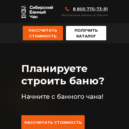
8 800 770-73-91
Бесплатный звонок по России
РАССЧИТАТЬ
ПОЛУЧИТЬ
СТОИМОСТЬ
КАТАЛОГ
Планируете
строить баню?
Начните с банного чана!
РАССЧИТАТЬ СТОИМОСТЬ