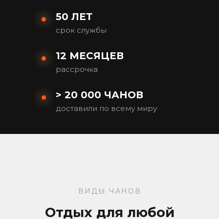
50 ЛЕТ
срок службы
12 МЕСЯЦЕВ
рассрочка
> 20 000 ЧАНОВ
доставили по всему миру
ВИДЫ ЧАНОВ
Отдых для любой