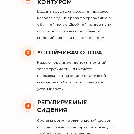
КОНТУРОМ
Водяная рубашка ускоряет процесс
нагрева воды в 2 раза по сравнению с
обычной печью. Двойной контур печи
позволяет сохранить эстетичный
внешний вид печи на долгое время.
УСТОЙЧИВАЯ ОПОРА
Наша опора имеет дополнительный
запас прочности. Вы можете
наслаждаться парением в чане всей
компанией и быть спокойным за его
устойчивость.
РЕГУЛИРУЕМЫЕ
СИДЕНИЯ
Система регулировки сидений делает
парение в чане комфортным для людей
любого роста и комлекции.