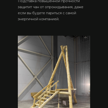
Подставка повышенной прочности
защитит чан от опрокидывания, даже
если вы будете париться с самой
энергичной компанией.