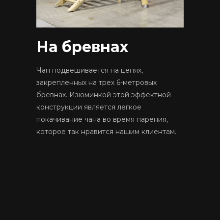
На бревнах
Чан подвешивается на цепях,
закрепленных на трех 6-метровых
бревнах. Изюминкой этой эффектной
конструкции является легкое
покачивание чана во время парения,
которое так нравится нашим клиентам.