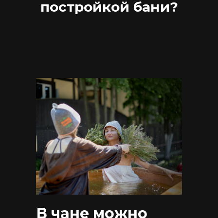
постройкой бани?
В чане можно