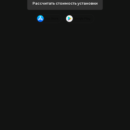
Рассчитать стоимость установки