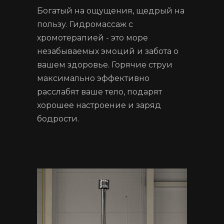
Богатый на ощущения, щедрый на
пользу. Гидромассаж с
хромотерапией - это море
незабываемых эмоций и забота о
вашем здоровье. Горячие струи
максимально эффективно
расслабят ваше тело, подарят
хорошее настроение и заряд
бодрости.