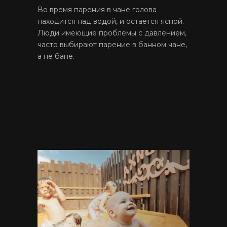
Во время парения в чане голова
находится над водой, и остается ясной.
Люди имеющие проблемы с давлением,
часто выбирают парение в банном чане,
а не бане.