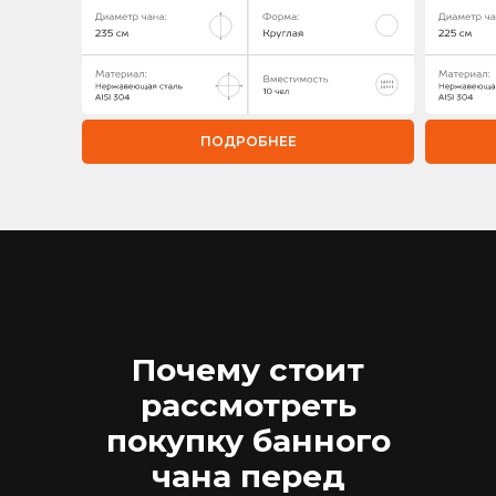
ПОДРОБНЕЕ
Почему стоит
рассмотреть
покупку банного
чана перед