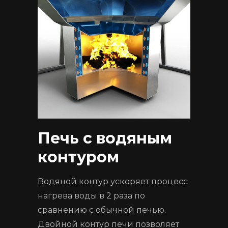
Печь с водяным
контуром
Водяной контур ускоряет процесс
нагрева воды в 2 раза по
сравнению с обычной печью.
Двойной контур печи позволяет