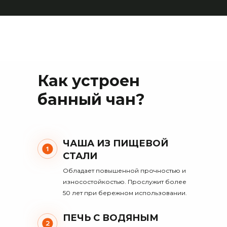
Как устроен
банный чан?
ЧАША ИЗ ПИЩЕВОЙ
СТАЛИ
Обладает повышенной прочностью и
износостойкостью. Прослужит более
50 лет при бережном использовании.
ПЕЧЬ С ВОДЯНЫМ