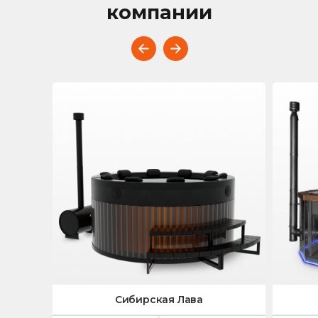
компании
Сибирская Лава