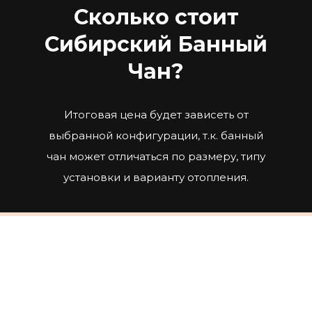
Сколько стоит
Сибирский Банный
Чан?
Итоговая цена будет зависеть от
выбранной конфигурации, т.к. банный
чан может отличаться по размеру, типу
установки и варианту отопления.