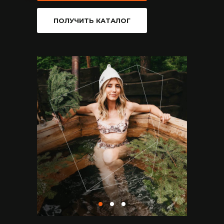
ПОЛУЧИТЬ КАТАЛОГ