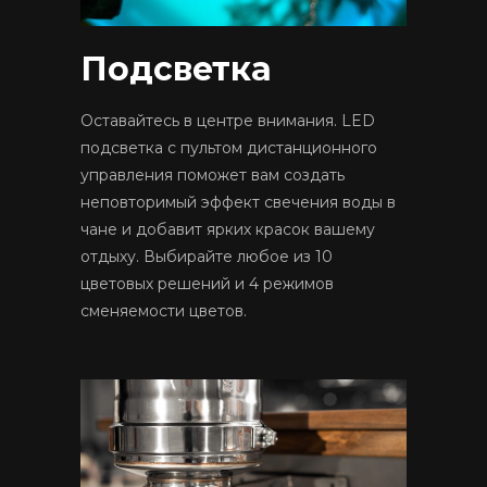
Подсветка
Оставайтесь в центре внимания. LED
подсветка с пультом дистанционного
управления поможет вам создать
неповторимый эффект свечения воды в
чане и добавит ярких красок вашему
отдыху. Выбирайте любое из 10
цветовых решений и 4 режимов
сменяемости цветов.