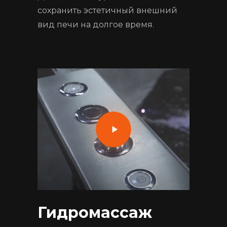
сохранить эстетичный внешний
вид печи на долгое время.
Гидромассаж