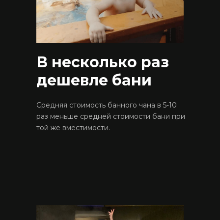
В несколько раз
дешевле бани
Средняя стоимость банного чана в 5-10
раз меньше средней стоимости бани при
той же вместимости.