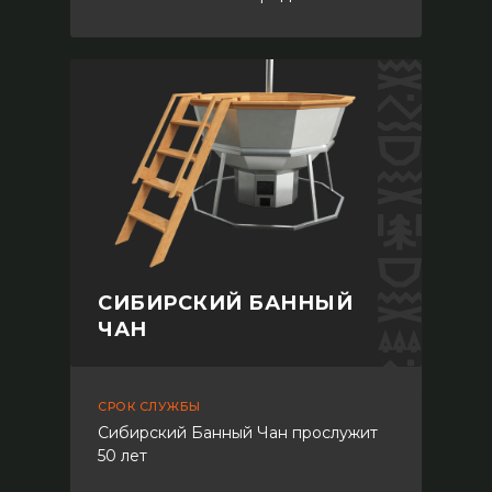
СИБИРСКИЙ БАННЫЙ
ЧАН
СРОК СЛУЖБЫ
Сибирский Банный Чан прослужит
50 лет