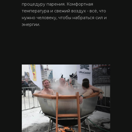
процедуру парения. Комфортная
температура и свежий воздух - всё, что
нужно человеку, чтобы набраться сил и
энергии.