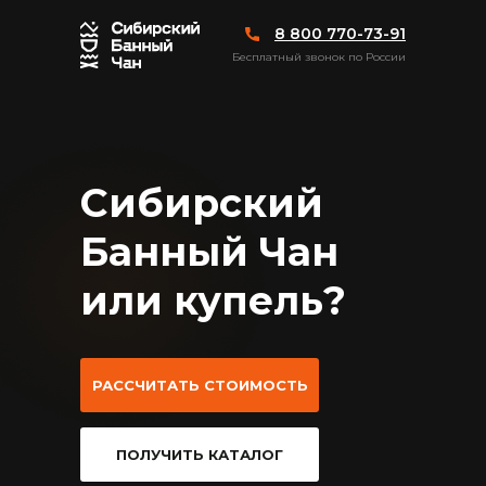
8 800 770-73-91
Бесплатный звонок по России
Сибирский
Банный Чан
или купель?
РАССЧИТАТЬ СТОИМОСТЬ
ПОЛУЧИТЬ КАТАЛОГ