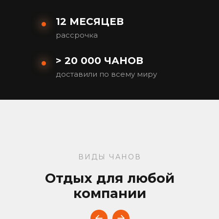
12 МЕСЯЦЕВ
рассрочка
> 20 000 ЧАНОВ
доставили по всему миру
ВИДЫ ЧАНОВ
Отдых для любой
компании