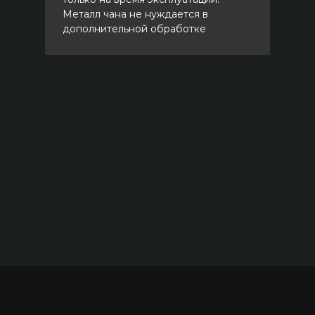
Металл чана не нуждается в
дополнительной обработке