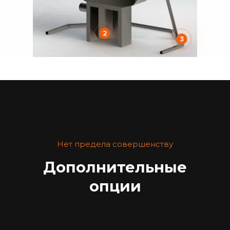
Нет предела совершенству
Дополнительные
опции