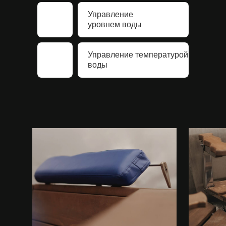
Управление
уровнем воды
Управление температурой
воды