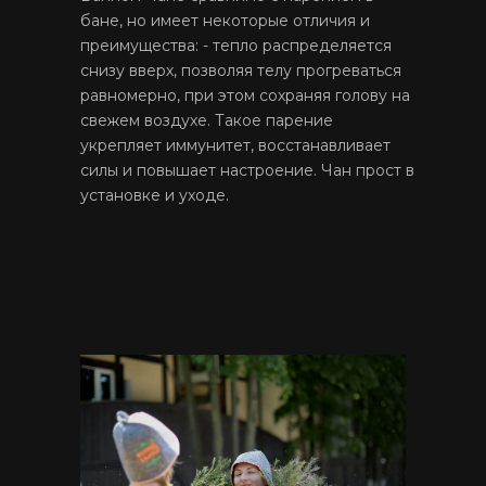
бане, но имеет некоторые отличия и
преимущества: - тепло распределяется
снизу вверх, позволяя телу прогреваться
равномерно, при этом сохраняя голову на
свежем воздухе. Такое парение
укрепляет иммунитет, восстанавливает
силы и повышает настроение. Чан прост в
установке и уходе.