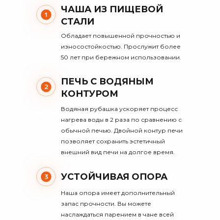
ЧАША ИЗ ПИЩЕВОЙ
СТАЛИ
Обладает повышенной прочностью и
износостойкостью. Прослужит более
50 лет при бережном использовании.
ПЕЧЬ С ВОДЯНЫМ
КОНТУРОМ
Водяная рубашка ускоряет процесс
нагрева воды в 2 раза по сравнению с
обычной печью. Двойной контур печи
позволяет сохранить эстетичный
внешний вид печи на долгое время.
УСТОЙЧИВАЯ ОПОРА
Наша опора имеет дополнительный
запас прочности. Вы можете
наслаждаться парением в чане всей