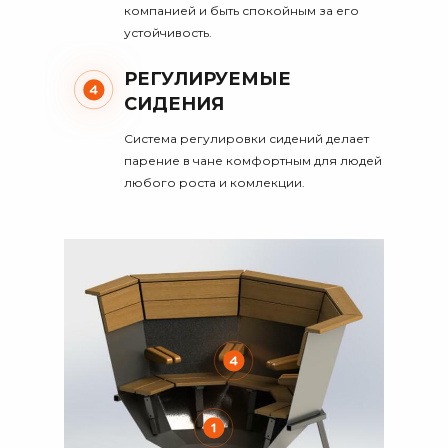
компанией и быть спокойным за его
устойчивость.
РЕГУЛИРУЕМЫЕ
СИДЕНИЯ
Система регулировки сидений делает
парение в чане комфортным для людей
любого роста и комлекции.