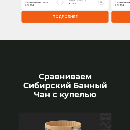
ПОДРОБНЕЕ
Сравниваем
Сибирский Банный
Чан с купелью