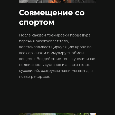
Совмещение со
спортом
После каждой тренировки процедура
парения разогревает тело,
восстанавливает циркуляцию крови во
всех органах и стимулирует обмен
веществ. Воздействие тепла увеличивает
подвижность суставов и эластичность
сухожилий, разгружая ваши мышцы для
новых рекордов.