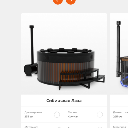
Сибирская Лава