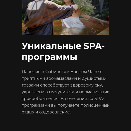
Уникальные SPA-
программы
Парение в Сибирском Банном Чане с
приятными аромамаслами и душистыми
травами способствует здоровому сну,
укреплению иммунитета и нормализации
кровообращения. В сочетании со SPA-
программами вы получаете полноценный
отдых и оздоровление.