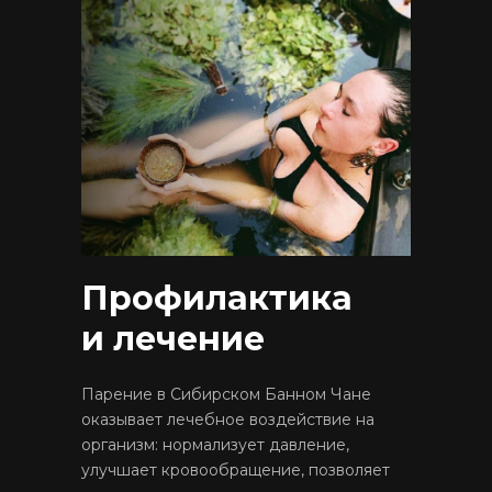
Профилактика
и лечение
Парение в Сибирском Банном Чане
оказывает лечебное воздействие на
организм: нормализует давление,
улучшает кровообращение, позволяет