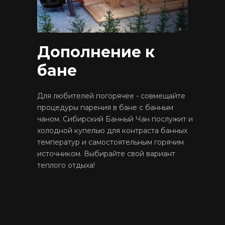
Дополнение к
бане
Для любителей погорячее - совмещайте
процедуры парения в бане с банным
чаном. Сибирский Банный Чан послужит и
холодной купелью для контраста банных
температур и самостоятельным горячим
источником. Выбирайте свой вариант
теплого отдыха!