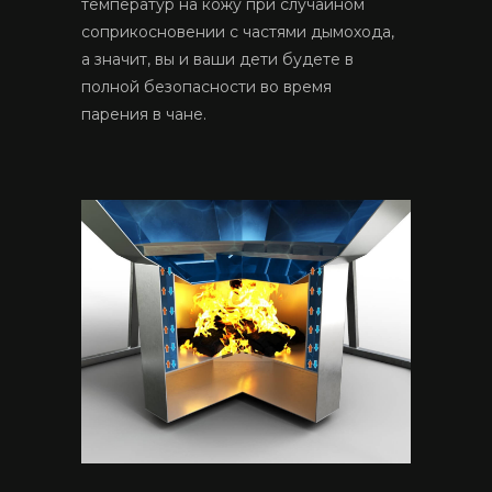
температур на кожу при случайном
соприкосновении с частями дымохода,
а значит, вы и ваши дети будете в
полной безопасности во время
парения в чане.