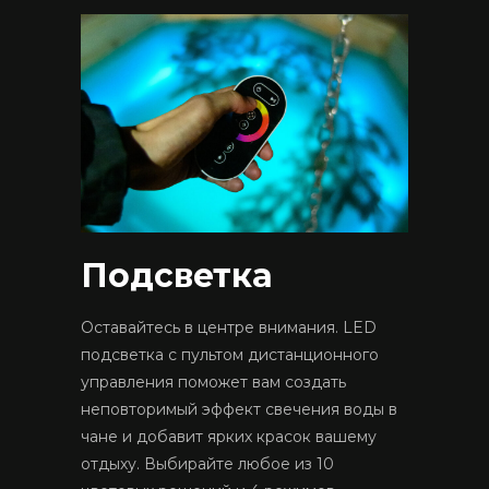
Подсветка
Оставайтесь в центре внимания. LED
подсветка с пультом дистанционного
управления поможет вам создать
неповторимый эффект свечения воды в
чане и добавит ярких красок вашему
отдыху. Выбирайте любое из 10