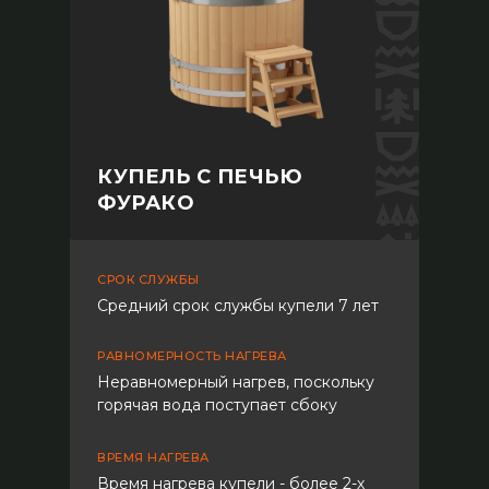
КУПЕЛЬ С ПЕЧЬЮ
ФУРАКО
СРОК СЛУЖБЫ
Средний срок службы купели 7 лет
РАВНОМЕРНОСТЬ НАГРЕВА
Неравномерный нагрев, поскольку
горячая вода поступает сбоку
ВРЕМЯ НАГРЕВА
Время нагрева купели - более 2-х