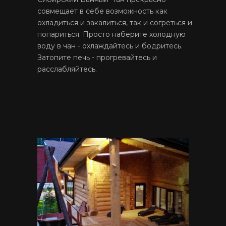
совмещает в себе возможность как
охладиться и закалиться, так и согреться и
попариться. Просто наберите холодную
воду в чан - охлаждайтесь и бодритесь.
Затопите печь - прогревайтесь и
расслабляйтесь.