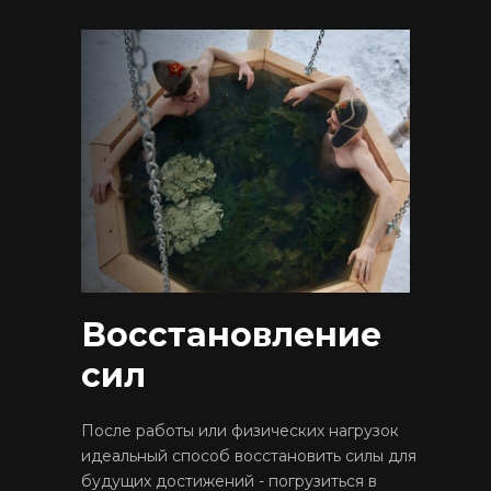
Восстановление
сил
После работы или физических нагрузок
идеальный способ восстановить силы для
будущих достижений - погрузиться в