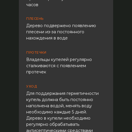
часов
ПЛЕСЕНЬ
Дерево подвержено появлению
плесени из-за постоянного
нахождения в воде
ПРОТЕЧКИ
Владельцы купелей регулярно
сталкиваются с появлением
протечек
УХОД
Для поддержания герметичности
купель должна быть постоянно
наполнена водой, менять воду
необходимо каждые 5 дней.
Дерево в купели необходимо
регулярно обрабатывать
антисептическими средствами