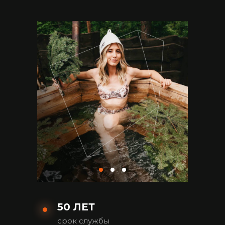
50 ЛЕТ
срок службы