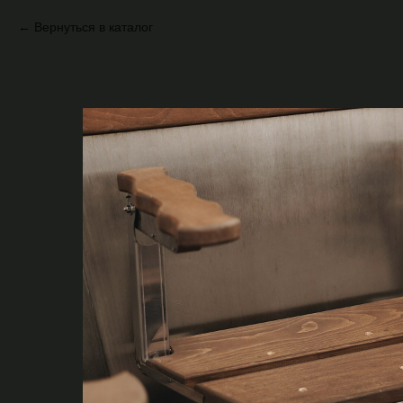
Вернуться в каталог