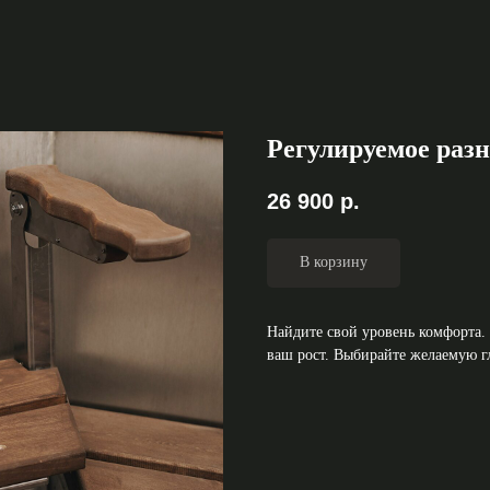
Регулируемое разн
26 900
р.
В корзину
Найдите свой уровень комфорта.
ваш рост. Выбирайте желаемую гл