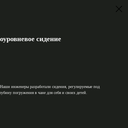
оуровневое сидение
 Наши инженеры разработали сидения, регулируемые под
убину погружения в чане для себя и своих детей.