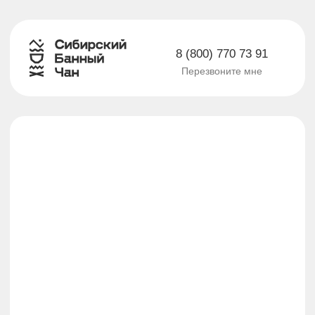
8 (800) 770 73 91
Перезвоните мне
Компактный
банный чан