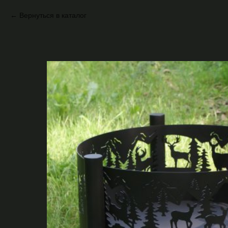
Вернуться в каталог