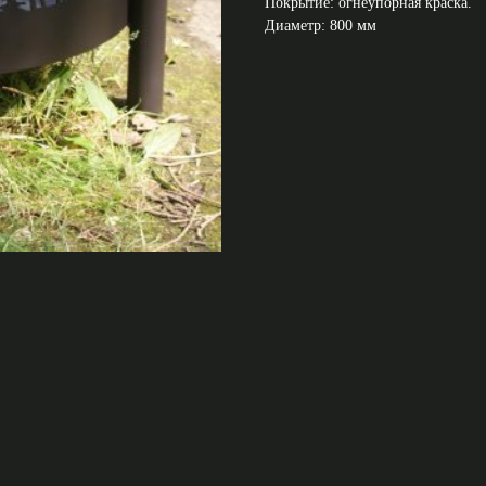
Покрытие: огнеупорная краска.
Диаметр: 800 мм