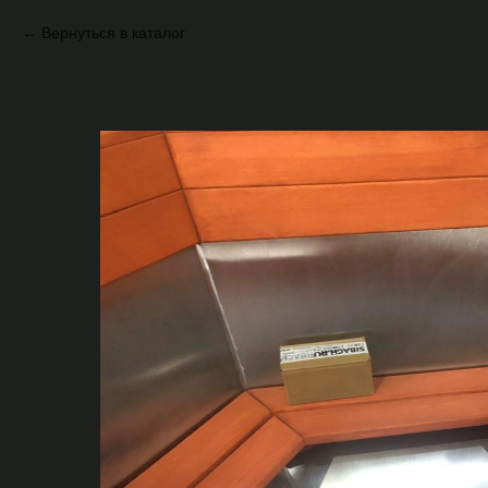
Вернуться в каталог