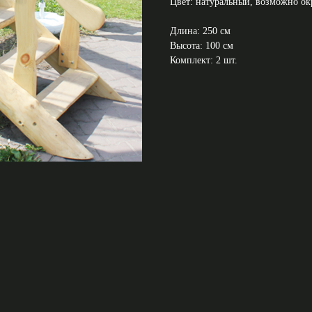
Цвет: натуральный, возможно о
Длина: 250 см
Высота: 100 см
Комплект: 2 шт.