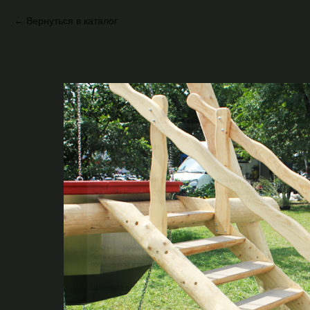
Вернуться в каталог