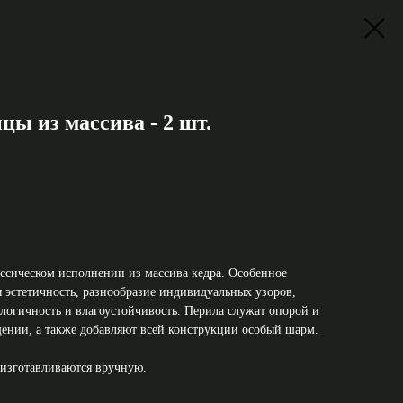
цы из массива - 2 шт.
ассическом исполнении из массива кедра. Особенное
 эстетичность, разнообразие индивидуальных узоров,
логичность и влагоустойчивость. Перила служат опорой и
ении, а также добавляют всей конструкции особый шарм.
 изготавливаются вручную.