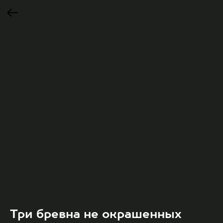
Три бревна не окрашенных