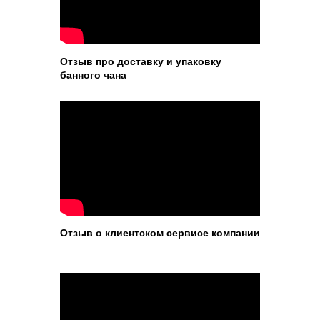
Отзыв про доставку и упаковку
банного чана
Отзыв о клиентском сервисе компании