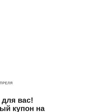
АПРЕЛЯ
 для вас!
ый купон на