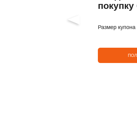
покупку 
Размер купона
ПОЛ