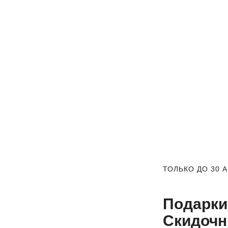
ТОЛЬКО ДО 30 
Подарки
Скидочн