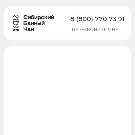
8 (800) 770 73 91
ПЕРЕЗВОНИТЕ МНЕ
Банные чаны
Термокупели