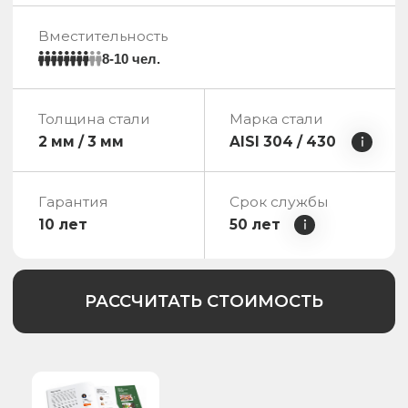
Толщина стали
Марка стали
2 мм / 3 мм
AISI 304 / 430
Гарантия
Срок службы
7 лет
50 лет
РАССЧИТАТЬ СТОИМОСТЬ