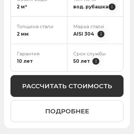
РАССЧИТАТЬ СТОИМОСТЬ
ПОДРОБНЕЕ
Обзоры
Сибирской Ванны
от владельцев