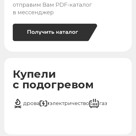
Каталог с ценами