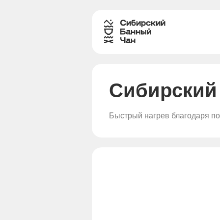
Сибирский
Быстрый нагрев благодаря по