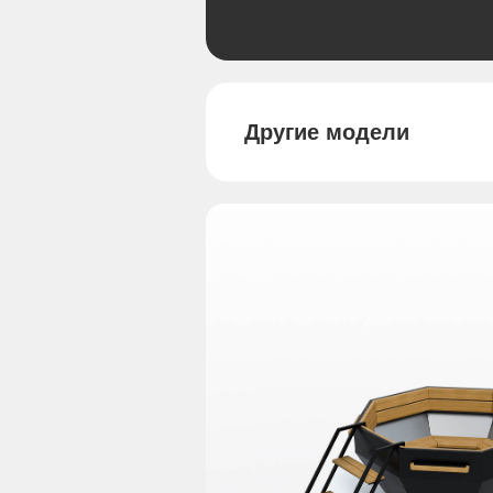
Другие модели