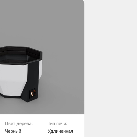
Цвет дерева:
Тип печи:
Черный
Удлиненная