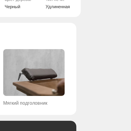
Черный
Удлиненная
Мягкий подголовник