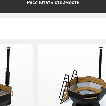
Рассчитать стоимость