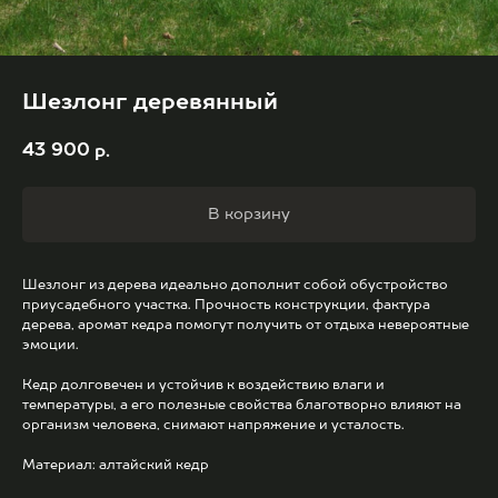
Шезлонг деревянный
43 900
р.
В корзину
Шезлонг из дерева идеально дополнит собой обустройство
приусадебного участка. Прочность конструкции, фактура
дерева, аромат кедра помогут получить от отдыха невероятные
эмоции.
Кедр долговечен и устойчив к воздействию влаги и
температуры, а его полезные свойства благотворно влияют на
организм человека, снимают напряжение и усталость.
Материал: алтайский кедр