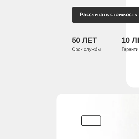
50 ЛЕТ
10 Л
Срок службы
Гаранти