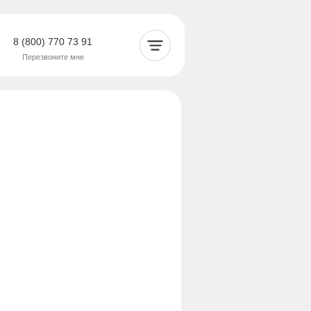
8 (800) 770 73 91
Перезвоните мне