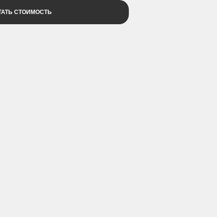
ТАТЬ СТОИМОСТЬ