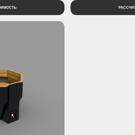
ОИМОСТЬ
РАССЧИ