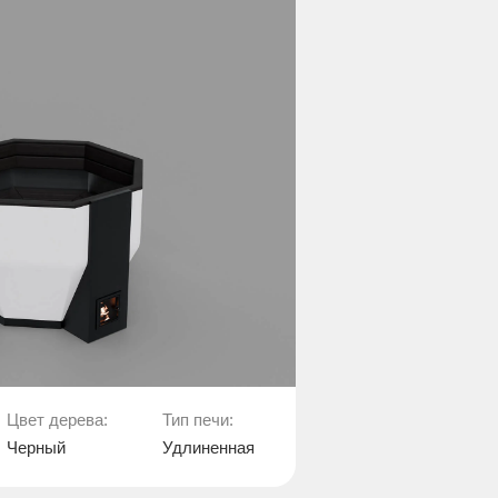
Цвет дерева:
Тип печи:
Черный
Удлиненная