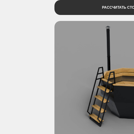
РАССЧИТАТЬ СТ