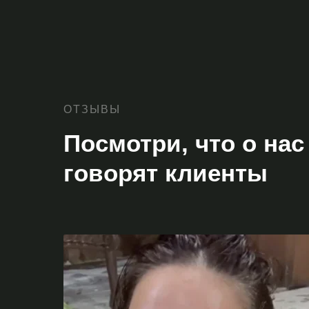
ОТЗЫВЫ
Посмотри, что о нас
говорят клиенты