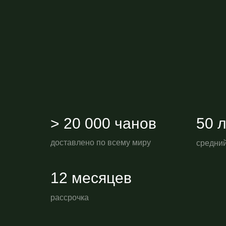
> 20 000 чанов
50 
доставлено по всему миру
средний
12 месяцев
рассрочка