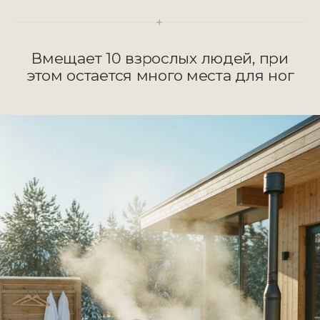
Защита от ожогов
Температура на поверхности печи
не превышет 40 градусов