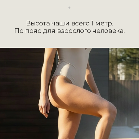
Медленно остывает
Скачайте каталог
с актуальными