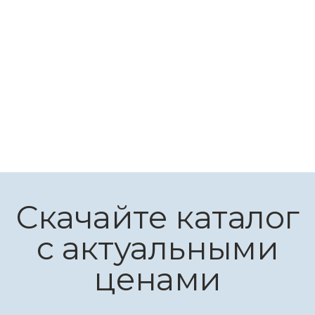
Газовый
Комфортный отдых без необходимости
постоянно подкладывать топливо