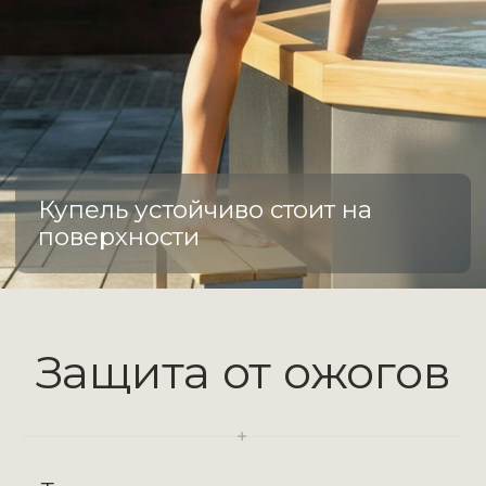
ценами
Отправим ссылку на скачивание
в течение 15 минут
Скачать каталог