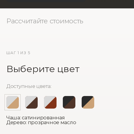
Чаша: сатинированная
Дерево: прозрачное масло
Рассчитать стоимость