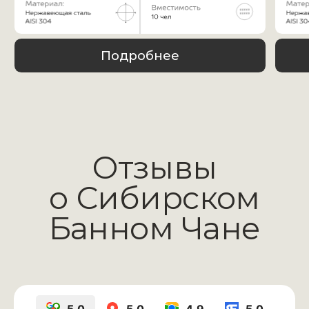
МОБИЛЬНОЕ
ПРИЛОЖЕНИЕ
Мобильное приложение
для управления купелью