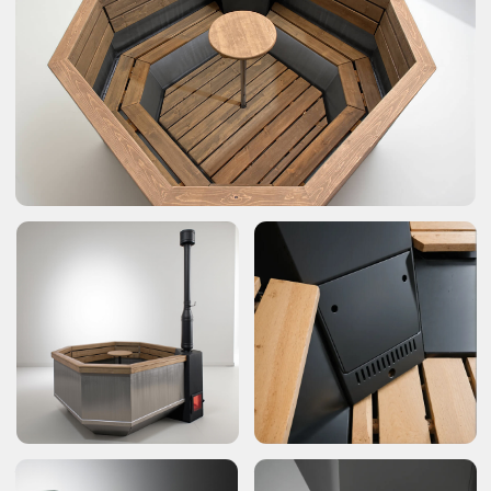
Основные
возможности
приложения