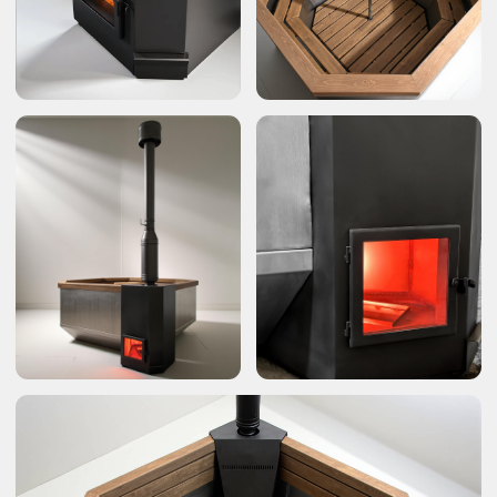
Установим дополнительно
Рассчитать стоимость установки