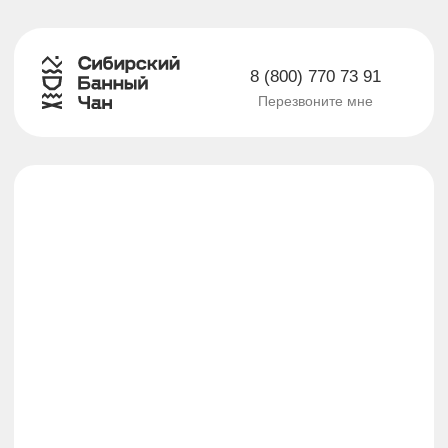
8 (800) 770 73 91
Перезвоните мне
Сибирская купель