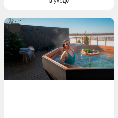
Вмещает до 8 человек