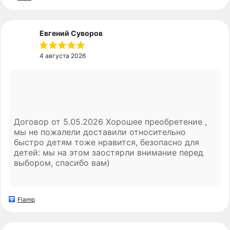
вообще никаких вопросов нет.
Евгений Суворов
4 августа 2026
Договор от 5.05.2026 Хорошее преобретение ,
мы не пожалели доставили относительно
быстро детям тоже нравится, безопасно для
детей: мы на этом заостярли внимание перед
выбором, спасибо вам)
Flamp