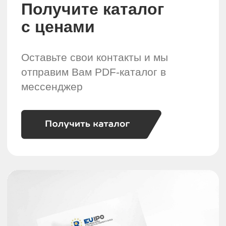
Мнение звезд