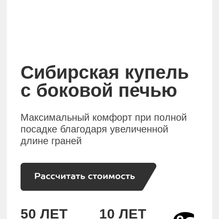
с боковой печью
Максимальный комфорт при полной
посадке благодаря увеличенной
длине граней
50 ЛЕТ
10 ЛЕТ
Срок службы
Гарантии
блок для тел