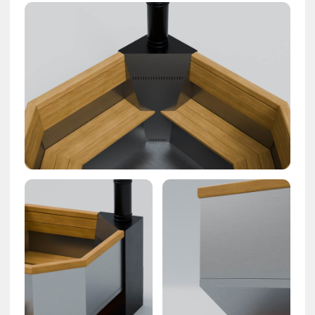
Рассчитать стоимость установки