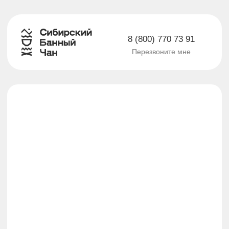
8 (800) 770 73 91
Перезвоните мне
Сибирская купель