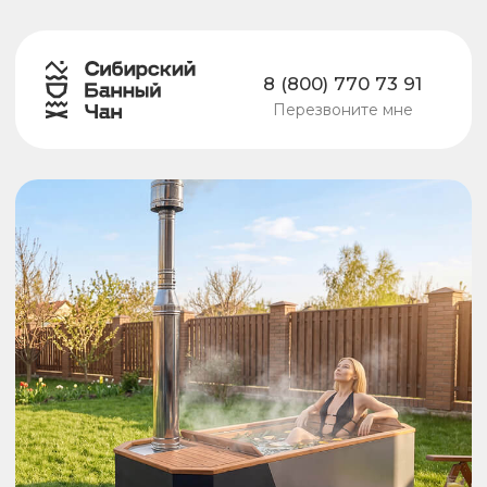
8 (800) 770 73 91
Перезвоните мне
Сибирская Ванна