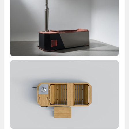
Дополнительные
опции