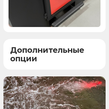
Сибирской Ванны
от владельцев