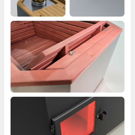
Обзоры