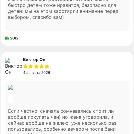
быстро детям тоже нравится, безопасно для
детей: мы на этом заостярли внимание перед
выбором, спасибо вам)
2GIS
Виктор Он
4 августа 2026
Если честно, сначала сомневались стоит ли
вообще покупать чан) но жена уговорила, и
сейчас вообще не жалею. уже несколько раз
пользовались, особенно вечером после бани