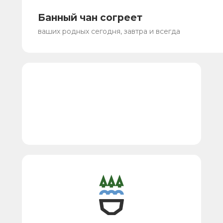
Банный чан согреет
ваших родных сегодня, завтра и всегда