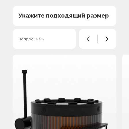
Укажите подходящий размер
Вопрос 1 из 5