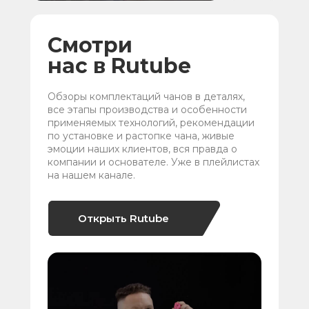
Смотри
нас в Rutube
Обзоры комплектаций чанов в деталях,
все этапы производства и особенности
применяемых технологий, рекомендации
по установке и растопке чана, живые
эмоции наших клиентов, вся правда о
компании и основателе. Уже в плейлистах
на нашем канале.
Открыть Rutube