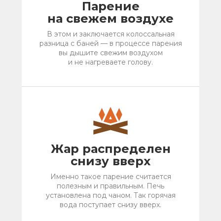
Парение
на свежем воздухе
В этом и заключается колоссальная
разница с баней — в процессе парения
вы дышите свежим воздухом
и не нагреваете голову.
Жар распределен
снизу вверх
Именно такое парение считается
полезным и правильным. Печь
установлена под чаном. Так горячая
вода поступает снизу вверх.