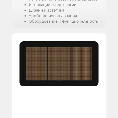
Инновации и технологии
Дизайн и эстетика
Удобство использования
Оборудование и функциональность