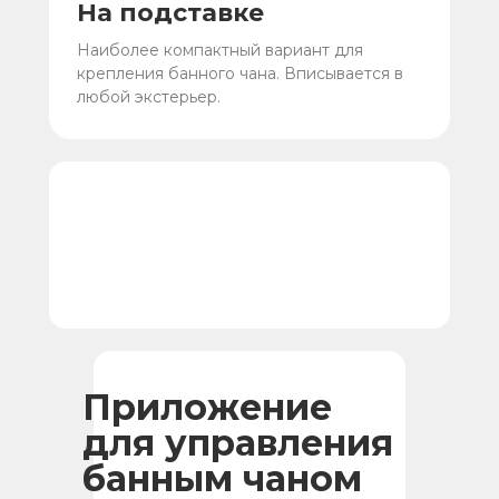
На подставке
Наиболее компактный вариант для
крепления банного чана. Вписывается в
любой экстерьер.
Приложение
для управления
банным чаном