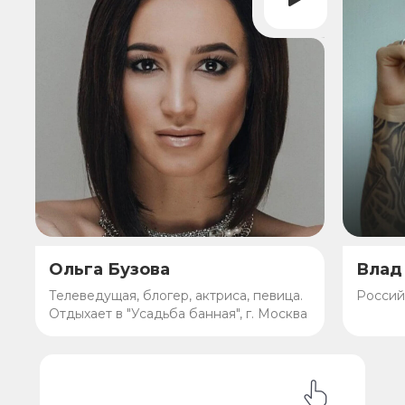
Ольга Бузова
Влад
Телеведущая, блогер, актриса, певица.
Россий
Отдыхает в "Усадьба банная", г. Москва