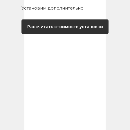
Установим дополнительно
Рассчитать стоимость установки