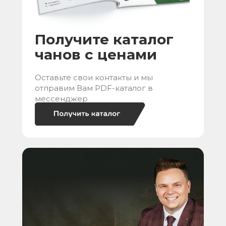
Получите каталог
чанов с ценами
Оставьте свои контакты и мы
отправим Вам PDF-каталог в
мессенджер