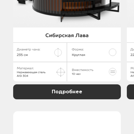
Подробнее