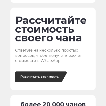
Рассчитайте
стоимость
своего чана
Ответьте на несколько простых
вопросов, чтобы получить расчет
стоимости в WhatsApp
более 20 000 чанов