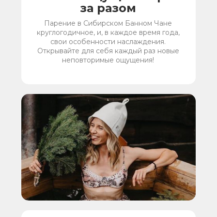
за разом
Парение в Сибирском Банном Чане
круглогодичное, и, в каждое время года,
свои особенности наслаждения.
Открывайте для себя каждый раз новые
неповторимые ощущения!