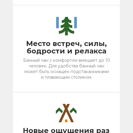
Место встреч, силы,
бодрости и релакса
Банный чан с комфортом вмещает до 10
человек. Для удобства банный чан
может быть оснащен подстаканниками
и плавающим столиком.
Новые ощущения раз