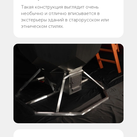
Такая конструкция выглядит очень
необычно и отлично вписывается в
экстерьеры зданий в старорусском или
этническом стилях.