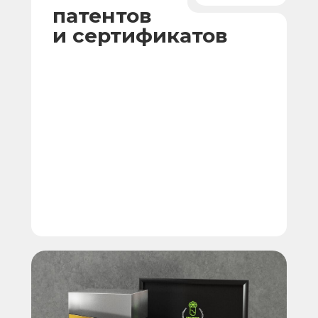
патентов
и сертификатов