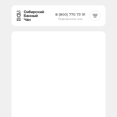
8 (800) 770 73 91
Перезвоните мне