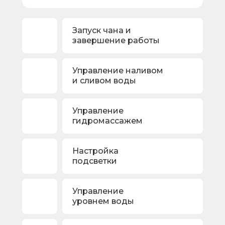
Запуск чана и
завершение работы
Управление наливом
и сливом воды
Управление
гидромассажем
Настройка
подсветки
Управление
уровнем воды