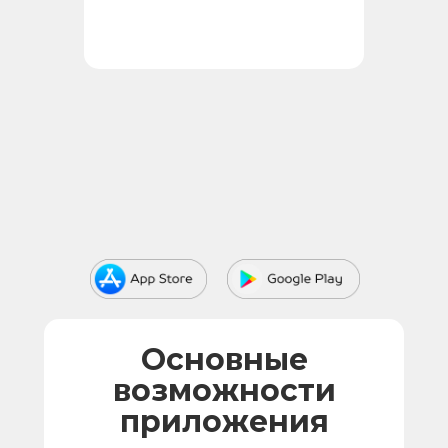
Основные
возможности
приложения