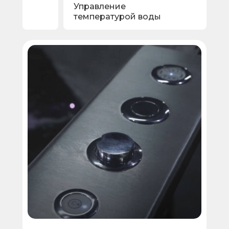
Управление
температурой воды