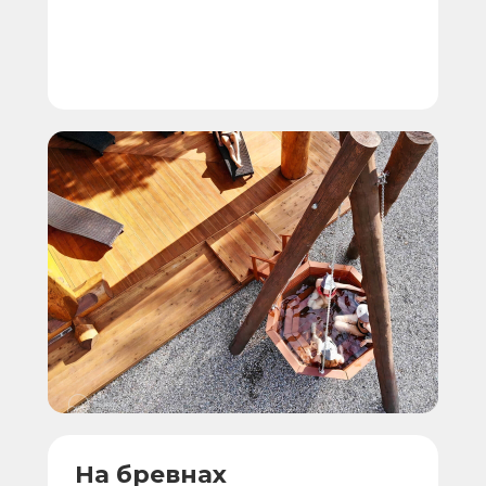
На бревнах