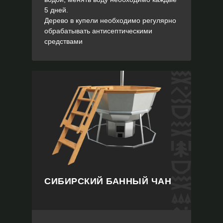
5 дней.
Дерево в купели необходимо регулярно
обрабатывать антисептическими
средствами
СИБИРСКИЙ БАННЫЙ ЧАН