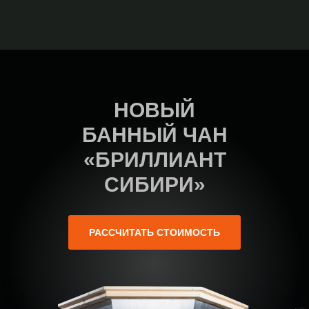
НОВЫЙ
БАННЫЙ ЧАН
«БРИЛЛИАНТ
СИБИРИ»
РАССЧИТАТЬ СТОИМОСТЬ