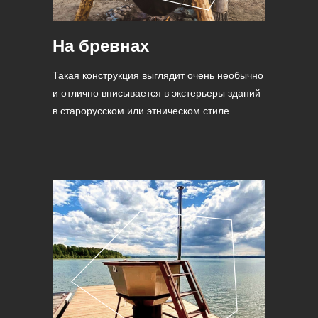
На бревнах
Такая конструкция выглядит очень необычно
и отлично вписывается в экстерьеры зданий
в старорусском или этническом стиле.