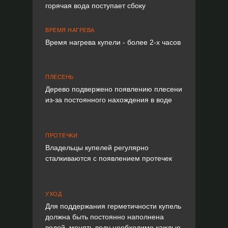
горячая вода поступает сбоку
ВРЕМЯ НАГРЕВА
Время нагрева купели - более 2-х часов
ПЛЕСЕНЬ
Дерево подвержено появлению плесени
из-за постоянного нахождения в воде
ПРОТЕЧКИ
Владельцы купелей регулярно
сталкиваются с появлением протечек
УХОД
Для поддержания герметичности купель
должна быть постоянно наполнена
водой, менять воду необходимо каждые