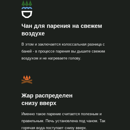
Чан для парения на свежем
воздухе
В этом и заключается колоссальная разница с
баней - в процессе парения вы дышите свежим
воздухом и не нагреваете голову.
Жар распределен
снизу вверх
Именно такое парение считается полезным и
правильным. Печь установлена под чаном. Так
горячая вода поступает снизу вверх.