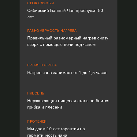
СРОК СЛУЖБЫ
Сибирский Банный Чан прослужит 50
лет
РАВНОМЕРНОСТЬ НАГРЕВА
Правильный равномерный нагрев снизу
вверх с помощью печи под чаном
ВРЕМЯ НАГРЕВА
Нагрев чана занимает от 1 до 1,5 часов
ПЛЕСЕНЬ
Нержавеющая пищевая сталь не боится
грибка и плесени
ПРОТЕЧКИ
Мы даем 10 лет гарантии на
герметичность чана