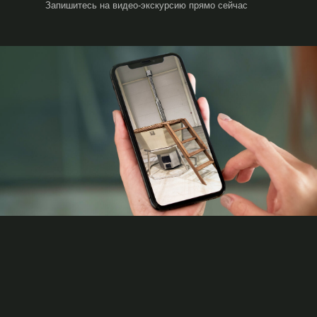
Запишитесь на видео-экскурсию прямо сейчас