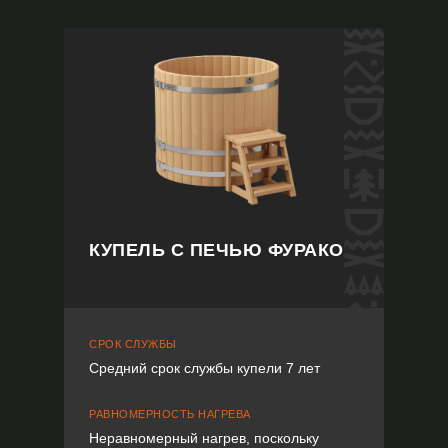
КУПЕЛЬ С ПЕЧЬЮ ФУРАКО
СРОК СЛУЖБЫ
Средний срок службы купели 7 лет
РАВНОМЕРНОСТЬ НАГРЕВА
Неравномерный нагрев, поскольку