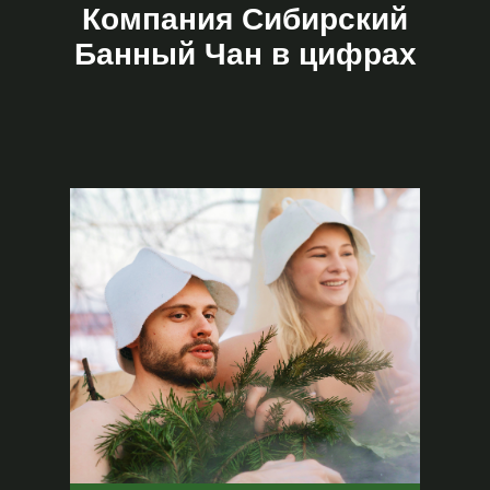
Компания Сибирский
Банный Чан в цифрах