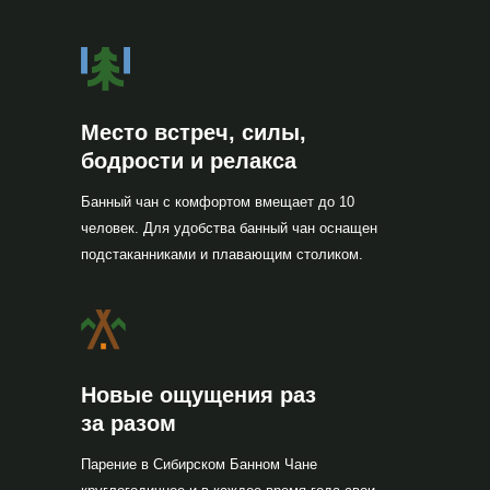
Место встреч, силы,
бодрости и релакса
Банный чан с комфортом вмещает до 10
человек. Для удобства банный чан оснащен
подстаканниками и плавающим столиком.
Новые ощущения раз
за разом
Парение в Сибирском Банном Чане