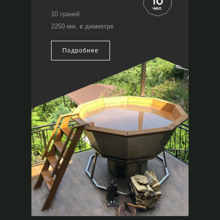
10 граней
2250 мм. в диаметре
Подробнее