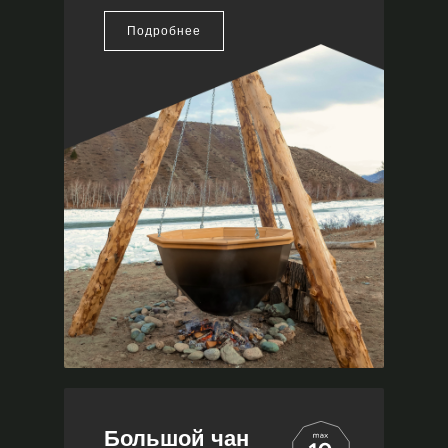
Подробнее
Большой чан