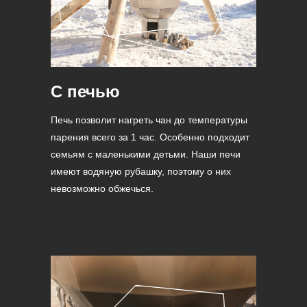
С печью
Печь позволит нагреть чан до температуры
парения всего за 1 час. Особенно подходит
семьям с маленькими детьми. Наши печи
имеют водяную рубашку, поэтому о них
невозможно обжечься.