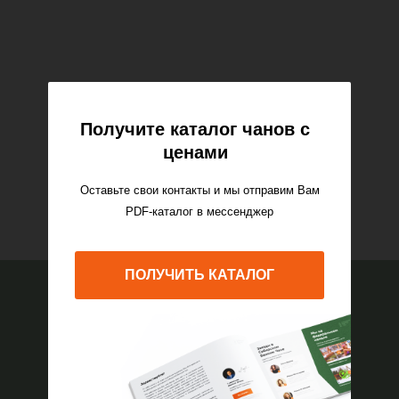
Получите каталог чанов с
ценами
Оставьте свои контакты и мы отправим Вам
PDF-каталог в мессенджер
ПОЛУЧИТЬ КАТАЛОГ