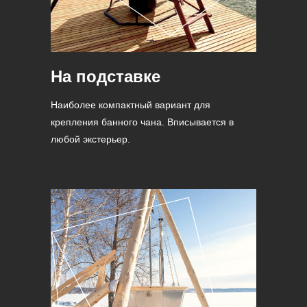
На подставке
Наиболее компактный вариант для
крепления банного чана. Вписывается в
любой экстерьер.