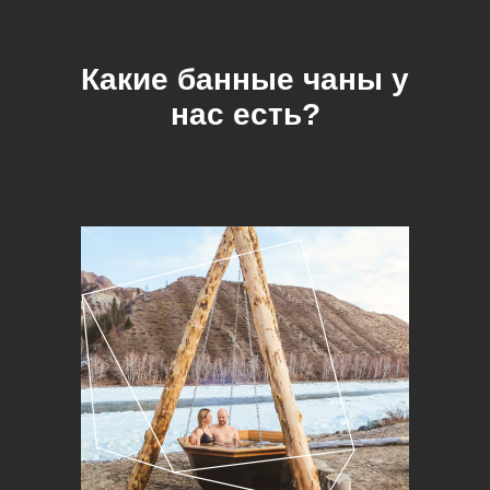
Какие банные чаны у
нас есть?