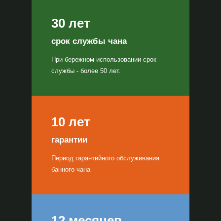
30 лет
срок службы чана
При бережном использовании срок
службы - более 50 лет.
10 лет
гарантии
Период гарантийного обслуживания
банного чана
12 месяцев