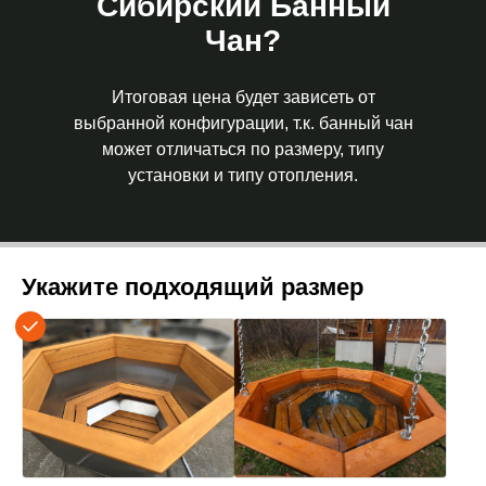
Сибирский Банный
Чан?
Итоговая цена будет зависеть от
выбранной конфигурации, т.к. банный чан
может отличаться по размеру, типу
установки и типу отопления.
Укажите подходящий размер