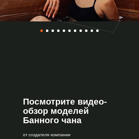
Посмотрите видео-
обзор моделей
Банного чана
от создателя компании