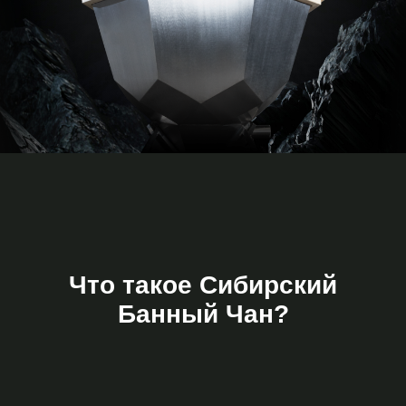
Что такое Сибирский
Банный Чан?