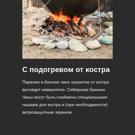
С подогревом от костра
Парение в банном чане нагретом от костра
выглядит невероятно. Сибирские Банные
Чаны могут быть снабжены специальными
чашами для костра и (при необходимости)
ветрозащитным экраном.