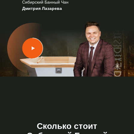
Сибирский Банный Чан
Дмитрия Лазарева
Сколько стоит