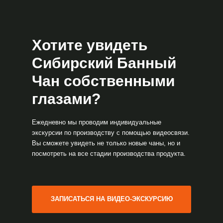
Хотите увидеть
Сибирский Банный
Чан собственными
глазами?
Ежедневно мы проводим индивидуальные
экскурсии по производству с помощью видеосвязи.
Вы сможете увидеть не только новые чаны, но и
посмотреть на все стадии производства продукта.
ЗАПИСАТЬСЯ НА ВИДЕО-ЭКСКУРСИЮ