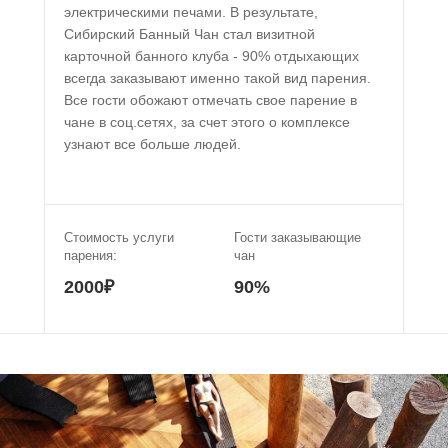
электрическими печами. В результате,
Сибирский Банный Чан стал визитной
карточной банного клуба - 90% отдыхающих
всегда заказывают именно такой вид парения.
Все гости обожают отмечать свое парение в
чане в соц.сетях, за счет этого о комплексе
узнают все больше людей.
Стоимость услуги
Гости заказывающие
парения:
чан
2000₽
90%