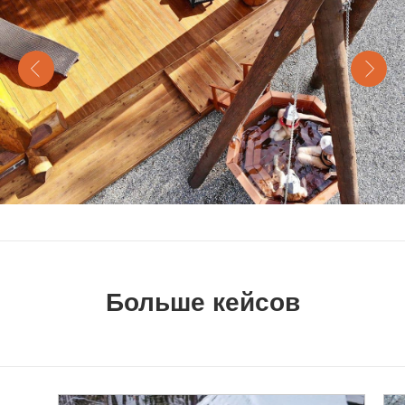
Больше кейсов