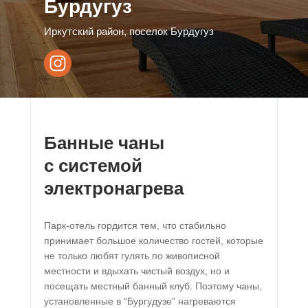
Бурдугуз
Иркутский район, поселок Бурдугуз
Банные чаны
с системой
электронагрева
Парк-отель гордится тем, что стабильно
принимает большое количество гостей, которые
не только любят гулять по живописной
местности и вдыхать чистый воздух, но и
посещать местный банный клуб. Поэтому чаны,
установленные в “Бургудузе” нагреваются