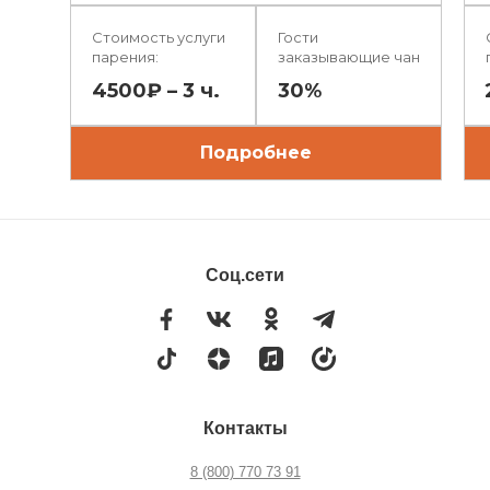
Стоимость услуги
Гости
парения:
заказывающие чан
4500₽ – 3 ч.
30%
Подробнее
Соц.сети
Контакты
8 (800) 770 73 91