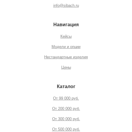
info@sibach.ru
Навигация
Кейсы
Модели и опции
Нестандартные изделия
Цены
Каталог
От 99 000 руб.
От 200 000 руб.
От 300 000 руб.
От 500 000 руб.