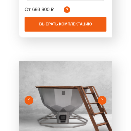
От 693 900 ₽
ВЫБРАТЬ КОМПЛЕКТАЦИЮ