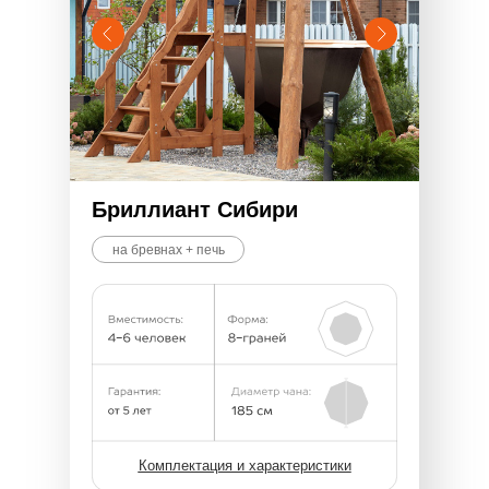
Бриллиант Сибири
на бревнах + печь
Комплектация и характеристики