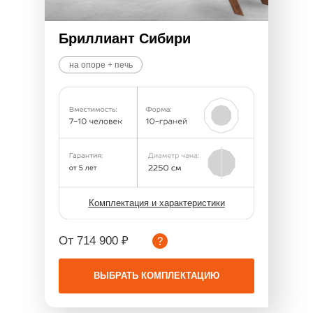
Бриллиант Сибири
на опоре + печь
Комплектация и характеристики
От 714 900 ₽
ВЫБРАТЬ КОМПЛЕКТАЦИЮ