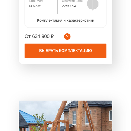
Комплектация и характеристики
От 634 900 ₽
ВЫБРАТЬ КОМПЛЕКТАЦИЮ