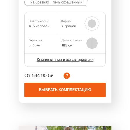
на бревнах + печь окрашенный
Комплектация и характеристики
От 544 900 ₽
ВЫБРАТЬ КОМПЛЕКТАЦИЮ