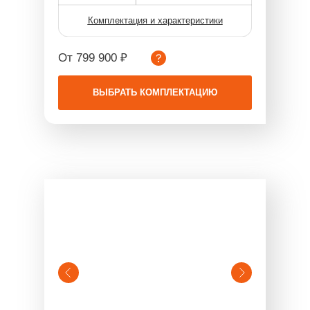
Комплектация и характеристики
От 799 900 ₽
ВЫБРАТЬ КОМПЛЕКТАЦИЮ