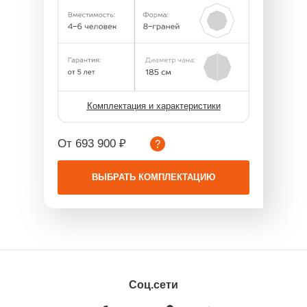
Комплектация и характеристики
От 693 900 ₽
ВЫБРАТЬ КОМПЛЕКТАЦИЮ
Соц.сети