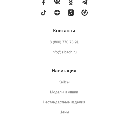
Контакты
8 (800) 770 73 91
info@sibach.ru
Навигация
Кейсы
Модели и опции
Нестандартные изделия
Цены