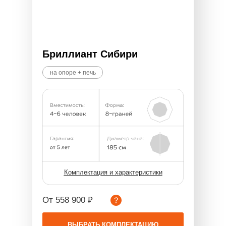
Бриллиант Сибири
на опоре + печь
Комплектация и характеристики
От 558 900 ₽
ВЫБРАТЬ КОМПЛЕКТАЦИЮ