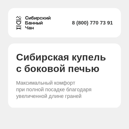
8 (800) 770 73 91
Сибирская купель
с боковой печью
Максимальный комфорт
при полной посадке благодаря
увеличенной длине граней