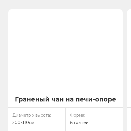
Согласие на обработку ПД
Сайт создан студией 2Mars