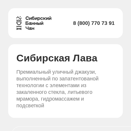
8 (800) 770 73 91
Сибирская Лава
Премиальный уличный джакузи,
выполненный по запатентованой
технологии с элементами из
закаленного стекла, литьевого
мрамора, гидромассажем и
подсветкой