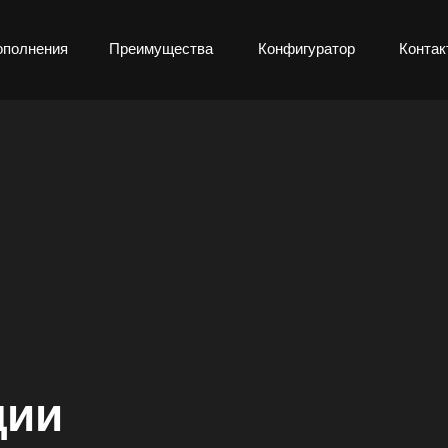
ополнения
Преимущества
Конфигуратор
Контак
ции