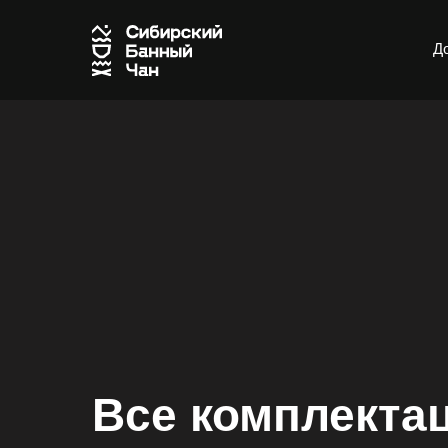
Д
Все комплекта