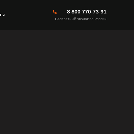
8 800 770-73-91
ты
Бесплатный звонок по России