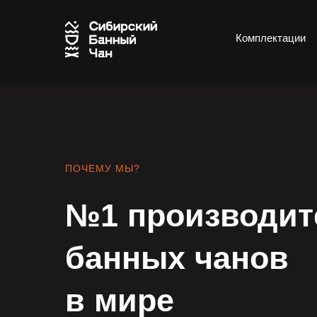
Комплектации
ПОЧЕМУ МЫ?
№1 производит
банных чанов
в мире