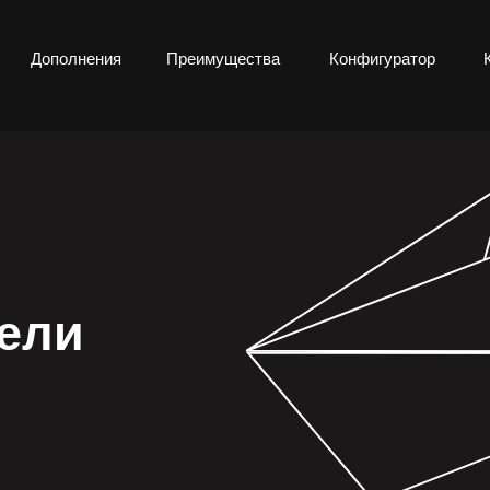
Дополнения
Преимущества
Конфигуратор
ели