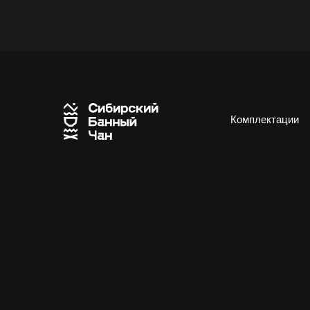
Комплектации