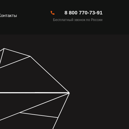
8 800 770-73-91
Контакты
Бесплатный звонок по России