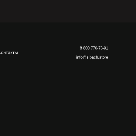
8 800 770-73-91
Контакты
info@sibach.store