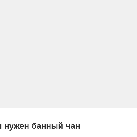
м нужен банный чан