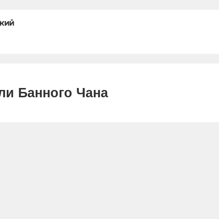
ли Банного Чана