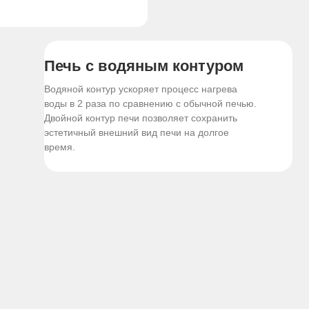
Печь с водяным контуром
Водяной контур ускоряет процесс нагрева
воды в 2 раза по сравнению с обычной печью.
Двойной контур печи позволяет сохранить
эстетичный внешний вид печи на долгое
время.