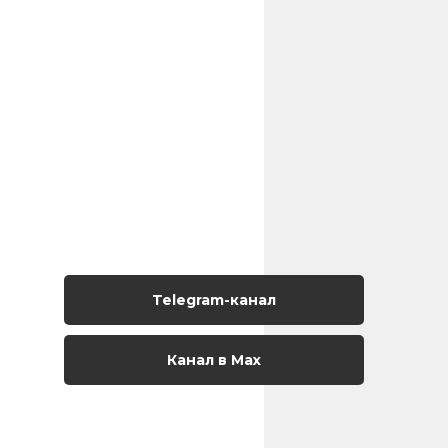
Telegram-канал
Канал в Max