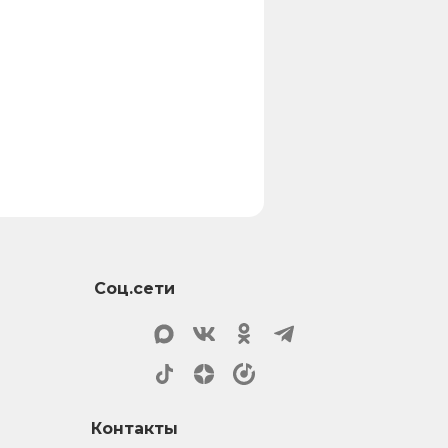
Соц.сети
Контакты