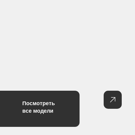
Посмотреть
все модели