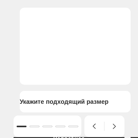
Укажите подходящий размер