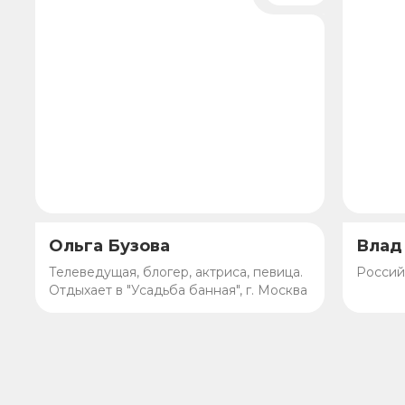
Ольга Бузова
Влад
Телеведущая, блогер, актриса, певица.
Россий
Отдыхает в "Усадьба банная", г. Москва