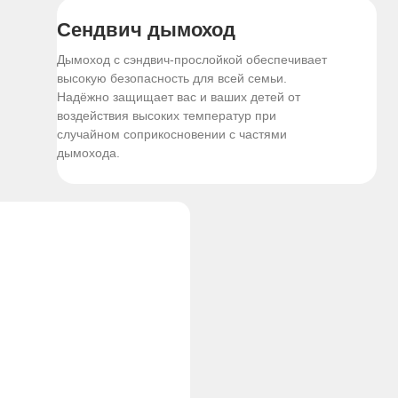
Сендвич дымоход
Дымоход с сэндвич-прослойкой обеспечивает
высокую безопасность для всей семьи.
Надёжно защищает вас и ваших детей от
воздействия высоких температур при
случайном соприкосновении с частями
дымохода.