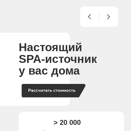
Настоящий
SPA-источник
у вас дома
> 20 000