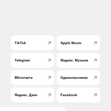
TikTok
Apple Music
Telegram
Яндекс. Музыка
ВКонтакте
Одноклассники
Яндекс. Дзен
Facebook