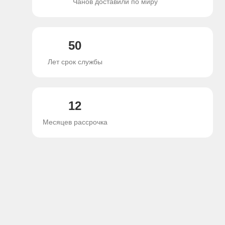
Чанов доставили по миру
50
Лет cрок службы
12
Месяцев рассрочка