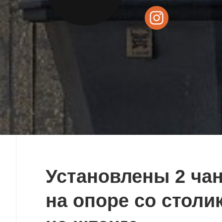
Установлены 2 ча
на опоре со столи