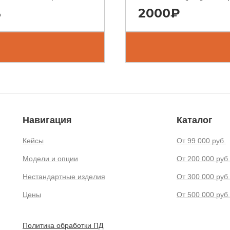
%
2000₽
Навигация
Каталог
Кейсы
От 99 000 руб.
Модели и опции
От 200 000 руб.
Нестандартные изделия
От 300 000 руб.
Цены
От 500 000 руб.
Политика обработки ПД