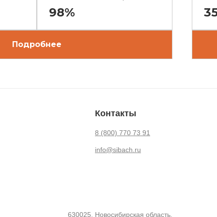
98%
3
Подробнее
Контакты
8 (800) 770 73 91
info@sibach.ru
630025, Новосибирская область,