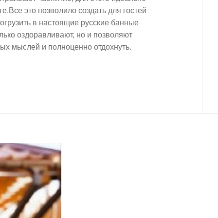
е.Все это позволило создать для гостей
огрузить в настоящие русские банные
лько оздоравливают, но и позволяют
ных мыслей и полноценно отдохнуть.