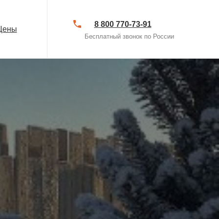
8 800 770-73-91
Цены
Бесплатный звонок по России