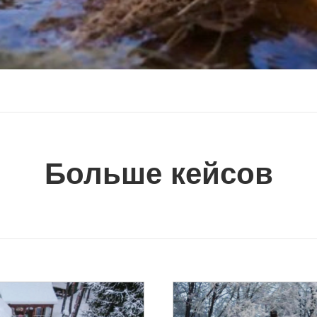
Больше кейсов