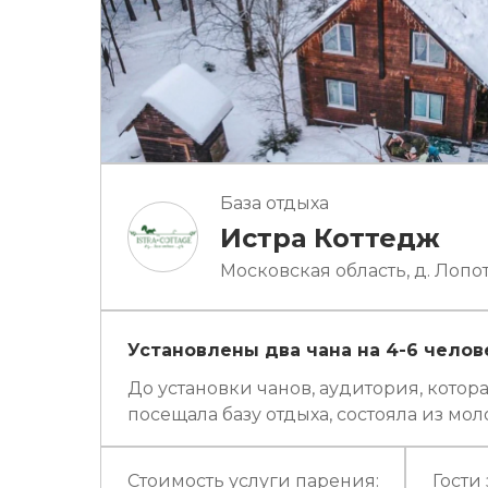
База отдыха
Истра Коттедж
Московская область, д. Лопо
Установлены два чана на 4-6 челов
До установки чанов, аудитория, котора
посещала базу отдыха, состояла из моло
Стоимость услуги парения:
Гости