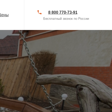
8 800 770-73-91
Цены
Бесплатный звонок по России