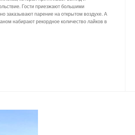
ольствие. Гости приезжают большими
но заказывают парение на открытом воздухе. А
аном набирают рекордное количество лайков в