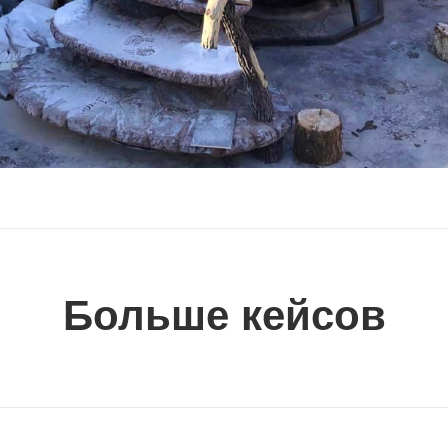
Больше кейсов