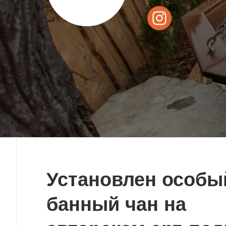
Установлен особы
банный чан на