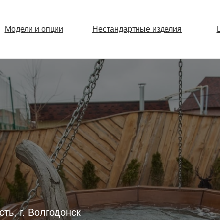
Модели и опции
Нестандартные изделия
ть, г. Волгодонск