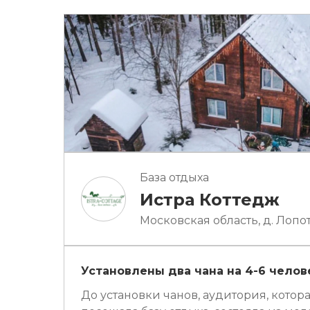
База отдыха
Истра Коттедж
Московская область, д. Лопо
Установлены два чана на 4-6 челов
До установки чанов, аудитория, котора